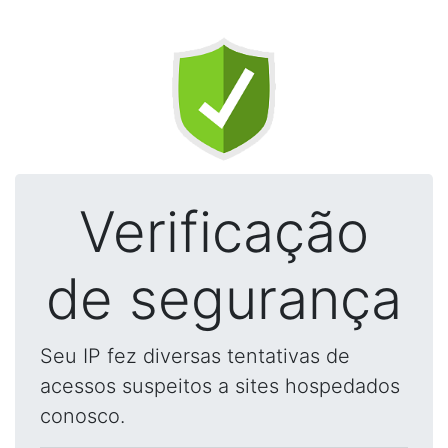
Verificação
de segurança
Seu IP fez diversas tentativas de
acessos suspeitos a sites hospedados
conosco.